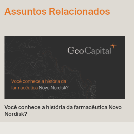
Assuntos Relacionados
Você conhece a história da farmacêutica Novo
Nordisk?
SAIBA MAIS