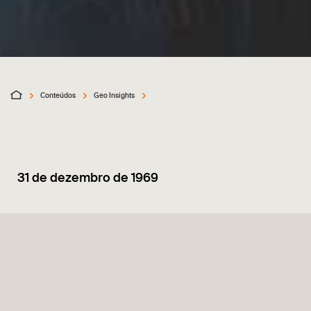
Conteúdos
Geo Insights
31 de dezembro de 1969